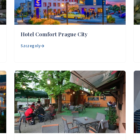
Hotel Comfort Prague City
Szczegoly