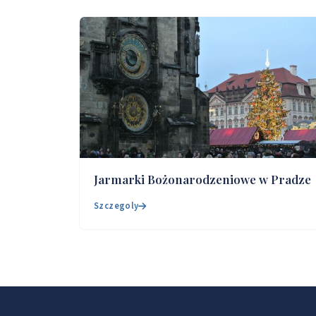
Jarmarki Bożonarodzeniowe w Pradze
Szczegoly