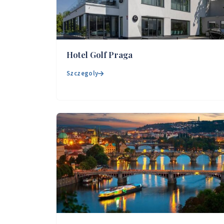
Hotel Golf Praga
Szczegoly