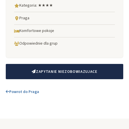
Kategoria: ★★★★
Praga
Komfortowe pokoje
Odpowiednie dla grup
ZAPYTANIE NIEZOBOWIAZUJACE
Powrot do Praga