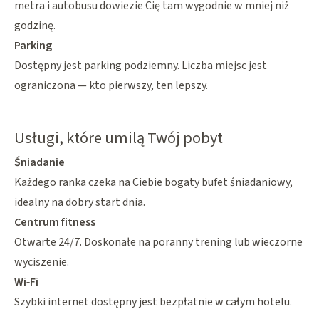
metra i autobusu dowiezie Cię tam wygodnie w mniej niż
godzinę.
Parking
Dostępny jest parking podziemny. Liczba miejsc jest
ograniczona — kto pierwszy, ten lepszy.
Usługi, które umilą Twój pobyt
Śniadanie
Każdego ranka czeka na Ciebie bogaty bufet śniadaniowy,
idealny na dobry start dnia.
Centrum fitness
Otwarte 24/7. Doskonałe na poranny trening lub wieczorne
wyciszenie.
Wi‑Fi
Szybki internet dostępny jest bezpłatnie w całym hotelu.