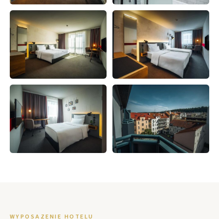
WYPOSAZENIE HOTELU