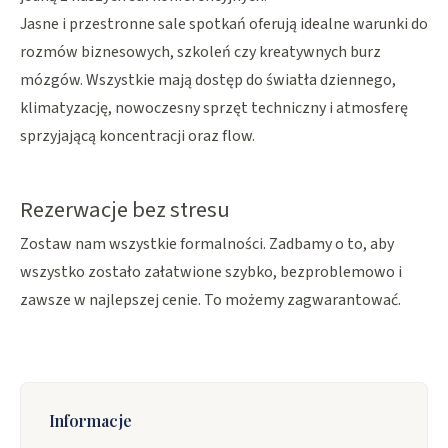
Jasne i przestronne sale spotkań oferują idealne warunki do
rozmów biznesowych, szkoleń czy kreatywnych burz
mózgów. Wszystkie mają dostęp do światła dziennego,
klimatyzację, nowoczesny sprzęt techniczny i atmosferę
sprzyjającą koncentracji oraz flow.
Rezerwacje bez stresu
Zostaw nam wszystkie formalności. Zadbamy o to, aby
wszystko zostało załatwione szybko, bezproblemowo i
zawsze w najlepszej cenie. To możemy zagwarantować.
Informacje