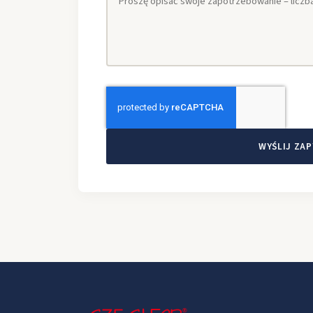
WYŚLIJ ZAP