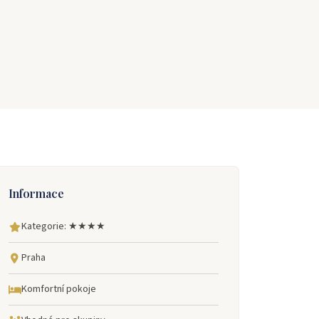
Informace
Kategorie: ★★★★
Praha
Komfortní pokoje