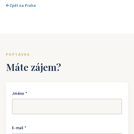
Zpět na Praha
POPTÁVKA
Máte zájem?
Jméno *
E-mail *