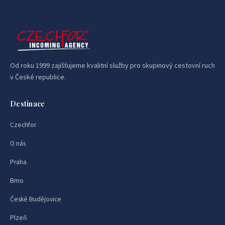
Od roku 1999 zajišťujeme kvalitní služby pro skupinový cestovní ruch
v České republice.
Destinace
Czechfor
O nás
Praha
Brno
České Budějovice
Plzeň