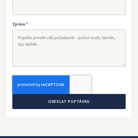
Zpráva *
ODESLAT POPTÁVKU